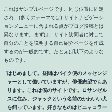
これはサンプルページです。同じ位置に固定
され、(多くのテーマでは) サイトナビゲーシ
ョンメニューに含まれる点がブログ投稿とは
異なります。まずは、サイト訪問者に対して
自分のことを説明する自己紹介ページを作成
するのが一般的です。たとえば以下のような
ものです。
はじめまして。昼間はバイク便のメッセンジ
ャーとして働いていますが、俳優志望でもあ
ります。これは僕のサイトです。ロサンゼル
スに住み、ジャックという名前のかわいい犬
を飼っています。好きなものはピニャコラー