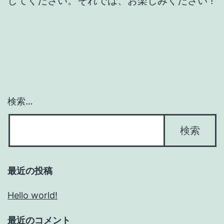
してください。それでは、お楽しみください !
検索…
最近の投稿
Hello world!
最近のコメント