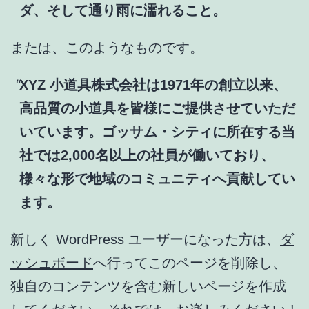
ダ、そして通り雨に濡れること。
または、このようなものです。
XYZ 小道具株式会社は1971年の創立以来、
高品質の小道具を皆様にご提供させていただ
いています。ゴッサム・シティに所在する当
社では2,000名以上の社員が働いており、
様々な形で地域のコミュニティへ貢献してい
ます。
新しく WordPress ユーザーになった方は、
ダ
ッシュボード
へ行ってこのページを削除し、
独自のコンテンツを含む新しいページを作成