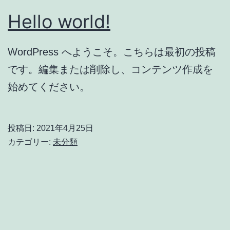
Hello world!
WordPress へようこそ。こちらは最初の投稿
です。編集または削除し、コンテンツ作成を
始めてください。
投稿日:
2021年4月25日
カテゴリー:
未分類