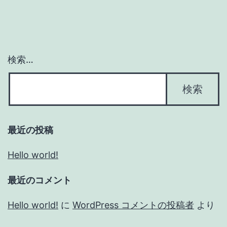
検索…
最近の投稿
Hello world!
最近のコメント
Hello world!
に
WordPress コメントの投稿者
より